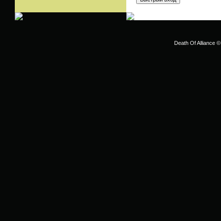
Death Of Alliance ©